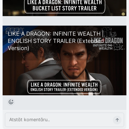
LIKE A DRAGON: INFINITE WEALTH | 
ENGLISH STORY TRAILER (Extended 
Version)