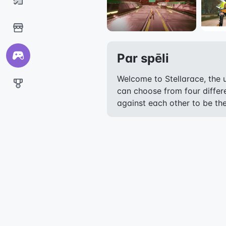
Par spēli
Welcome to Stellarace, the 
can choose from four differ
against each other to be the