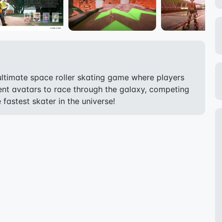
ultimate space roller skating game where players
ent avatars to race through the galaxy, competing
 fastest skater in the universe!