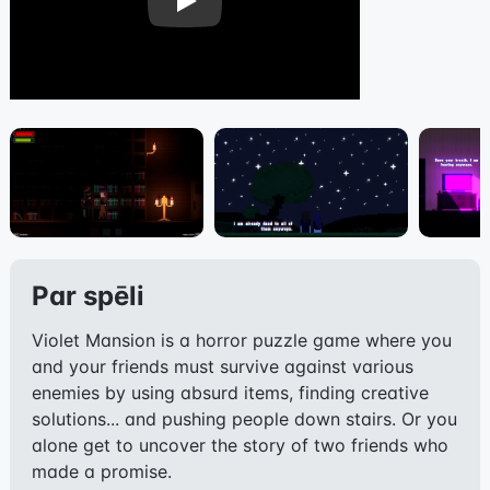
Play
Par spēli
Violet Mansion is a horror puzzle game where you
and your friends must survive against various
enemies by using absurd items, finding creative
solutions... and pushing people down stairs. Or you
alone get to uncover the story of two friends who
made a promise.