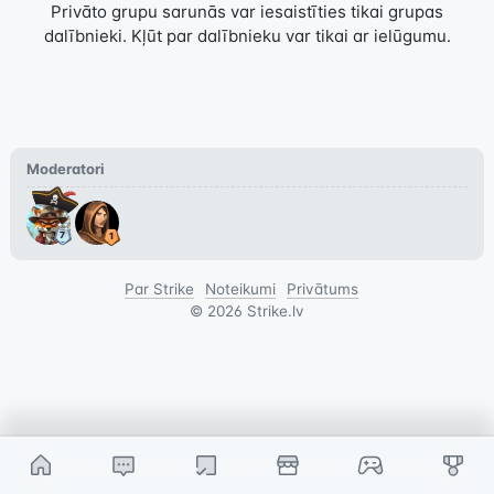
Privāto grupu sarunās var iesaistīties tikai grupas
dalībnieki. Kļūt par dalībnieku var tikai ar ielūgumu.
Moderatori
Par Strike
Noteikumi
Privātums
©
2026
Strike.lv