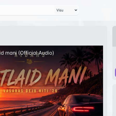
d mani (Official Audio)