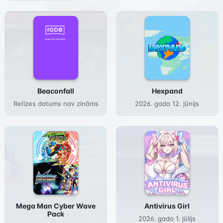
Beaconfall
Hexpand
Relīzes datums nav zināms
2026. gada 12. jūnijs
Mega Man Cyber Wave
Antivirus Girl
Pack
2026. gada 1. jūlijs