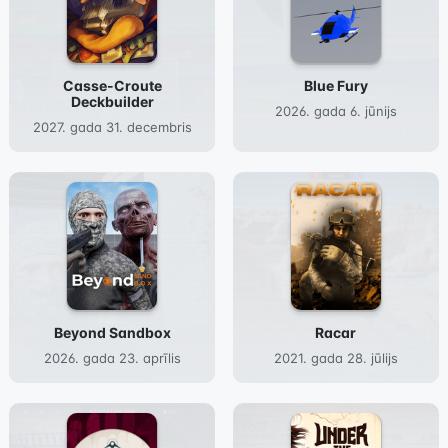
Casse-Croute
Blue Fury
Deckbuilder
2026. gada 6. jūnijs
2027. gada 31. decembris
Beyond Sandbox
Racar
2026. gada 23. aprīlis
2021. gada 28. jūlijs