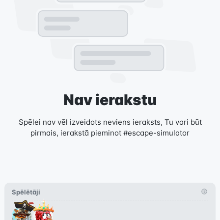
Nav ierakstu
Spēlei nav vēl izveidots neviens ieraksts, Tu vari būt
pirmais, ierakstā pieminot #escape-simulator
Spēlētāji