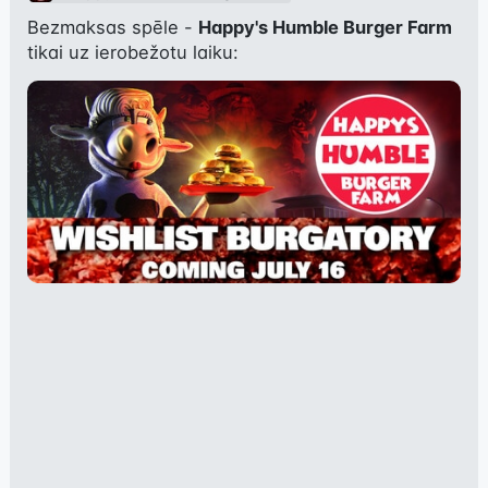
Bezmaksas spēle - 
Happy's Humble Burger Farm
tikai uz ierobežotu laiku: