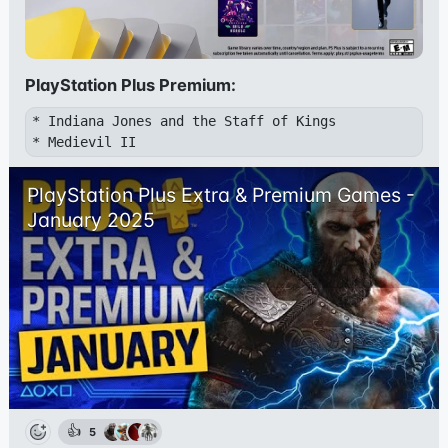
PlayStation Plus Premium:
* Indiana Jones and the Staff of Kings
PlayStation Plus Extra & Premium Games - 
January 2025
👍
5