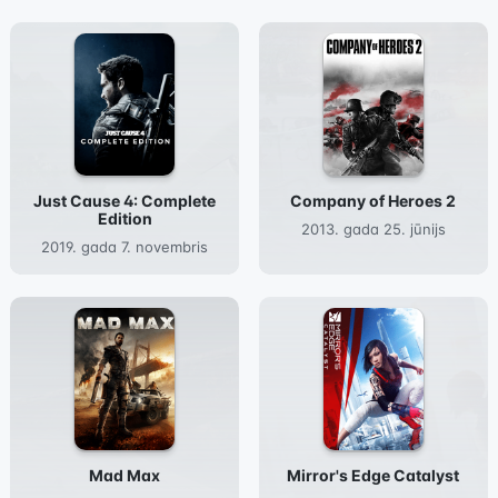
Just Cause 4: Complete
Company of Heroes 2
Edition
2013. gada 25. jūnijs
2019. gada 7. novembris
Mad Max
Mirror's Edge Catalyst