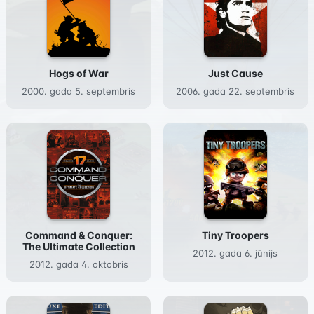
Hogs of War
Just Cause
2000. gada 5. septembris
2006. gada 22. septembris
Command & Conquer:
Tiny Troopers
The Ultimate Collection
2012. gada 6. jūnijs
2012. gada 4. oktobris