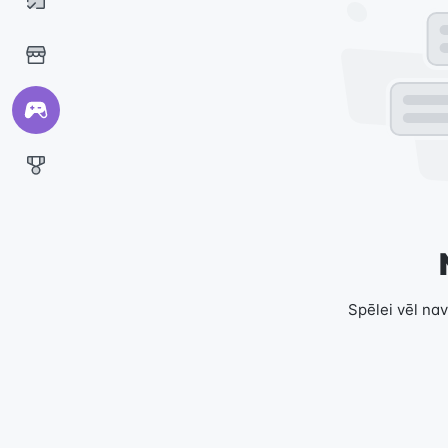
Spēlei vēl nav