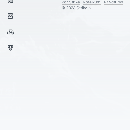
Par Strike
Noteikumi
Privātums
©
2026
Strike.lv