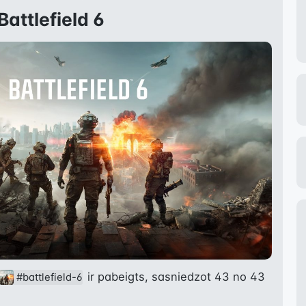
Battlefield 6
 ir pabeigts, sasniedzot 43 no 43 
#battlefield-6